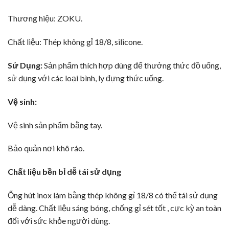
Thương hiệu: ZOKU.
Chất liệu: Thép không gỉ 18/8, silicone.
Sử Dụng:
Sản phẩm thích hợp dùng để thưởng thức đồ uống,
sử dụng với các loại bình, ly đựng thức uống.
Vệ sinh:
Vệ sinh sản phẩm bằng tay.
Bảo quản nơi khô ráo.
Chất liệu bền bỉ dễ tái sử dụng
Ống hút inox làm bằng thép không gỉ 18/8 có thể tái sử dụng
dễ dàng. Chất liệu sáng bóng, chống gỉ sét tốt , cực kỳ an toàn
đối với sức khỏe người dùng.