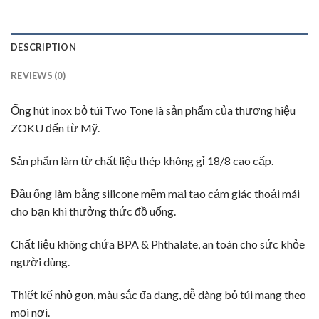
DESCRIPTION
REVIEWS (0)
Ống hút inox bỏ túi Two Tone là sản phẩm của thương hiệu
ZOKU đến từ Mỹ.
Sản phẩm làm từ chất liệu thép không gỉ 18/8 cao cấp.
Đầu ống làm bằng silicone mềm mại tạo cảm giác thoải mái
cho bạn khi thưởng thức đồ uống.
Chất liệu không chứa BPA & Phthalate, an toàn cho sức khỏe
người dùng.
Thiết kế nhỏ gọn, màu sắc đa dạng, dễ dàng bỏ túi mang theo
mọi nơi.