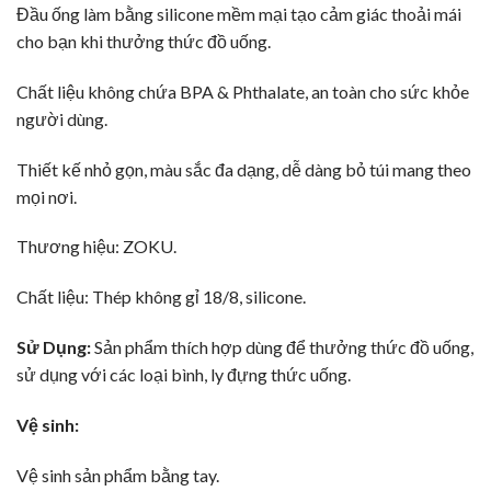
Đầu ống làm bằng silicone mềm mại tạo cảm giác thoải mái
cho bạn khi thưởng thức đồ uống.
Chất liệu không chứa BPA & Phthalate, an toàn cho sức khỏe
người dùng.
Thiết kế nhỏ gọn, màu sắc đa dạng, dễ dàng bỏ túi mang theo
mọi nơi.
Thương hiệu: ZOKU.
Chất liệu: Thép không gỉ 18/8, silicone.
Sử Dụng:
Sản phẩm thích hợp dùng để thưởng thức đồ uống,
sử dụng với các loại bình, ly đựng thức uống.
Vệ sinh:
Vệ sinh sản phẩm bằng tay.