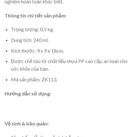
nghiệm hoàn toàn khác biệt.
Thông tin chi tiết sản phẩm:
Trọng lượng: 0.5 kg.
Dung tích: 240 ml.
Kích thước: 9 x 9 x 18cm.
Được chế tạo từ chất liệu nhựa PP cao cấp, an toàn cho
sức khỏe của bạn.
Mã sản phẩm: ZK113.
Hướng dẫn sử dụng:
Vệ sinh & bảo quản: