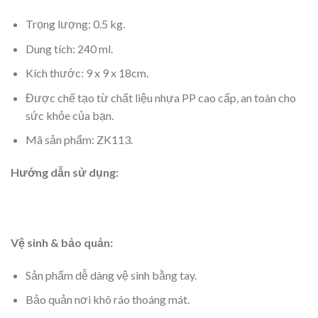
Trọng lượng: 0.5 kg.
Dung tích: 240 ml.
Kích thước: 9 x 9 x 18cm.
Được chế tạo từ chất liệu nhựa PP cao cấp, an toàn cho
sức khỏe của bạn.
Mã sản phẩm: ZK113.
Hướng dẫn sử dụng:
Vệ sinh & bảo quản:
Sản phẩm dễ dàng vệ sinh bằng tay.
Bảo quản nơi khô ráo thoáng mát.